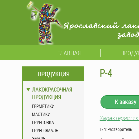
ГЛАВНАЯ
ПРОДУ
Р-4
ПРОДУКЦИЯ
ЛАКОКРАСОЧНАЯ
ПРОДУКЦИЯ
К заказу
ГЕРМЕТИКИ
МАСТИКИ
Характеристик
ГРУНТОВКА
Тип: Растворитель
ГРУНТ-ЭМАЛЬ
ЭМАЛЬ