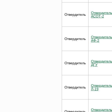
Отвердител
Отвердитель
АСОТ-2
Отвердител
Отвердитель
АФ-2
Отвердител
Отвердитель
ДГУ
Отвердител
Отвердитель
Л-19
Отвердител
Отвердитель