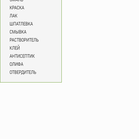
КРАСКА
ЛАК
ШПАТЛЕВКА
СМЫВКА
РАСТВОРИТЕЛЬ
КЛЕЙ
АНТИСЕПТИК
ОЛИФА
ОТВЕРДИТЕЛЬ