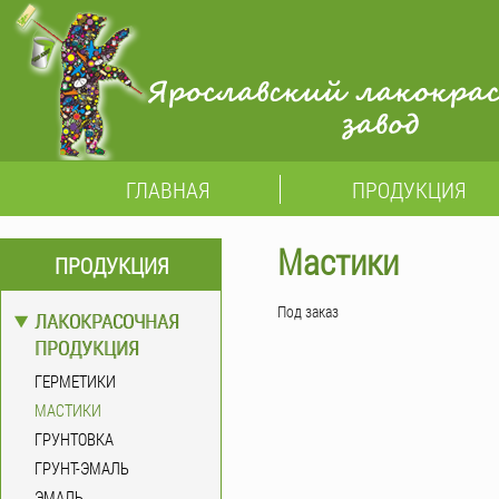
ГЛАВНАЯ
ПРОДУКЦИЯ
Мастики
ПРОДУКЦИЯ
Под заказ
ЛАКОКРАСОЧНАЯ
ПРОДУКЦИЯ
ГЕРМЕТИКИ
МАСТИКИ
ГРУНТОВКА
ГРУНТ-ЭМАЛЬ
ЭМАЛЬ